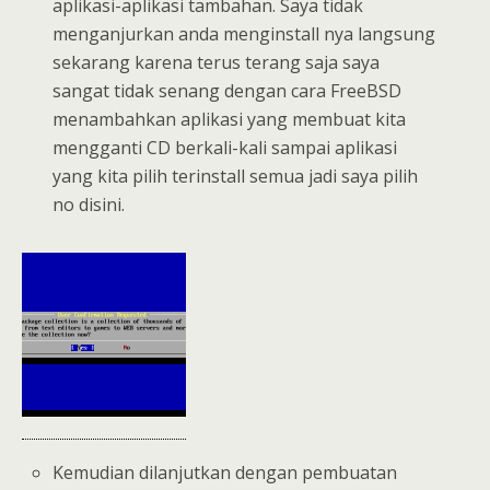
aplikasi-aplikasi tambahan. Saya tidak
menganjurkan anda menginstall nya langsung
sekarang karena terus terang saja saya
sangat tidak senang dengan cara FreeBSD
menambahkan aplikasi yang membuat kita
mengganti CD berkali-kali sampai aplikasi
yang kita pilih terinstall semua jadi saya pilih
no disini.
Kemudian dilanjutkan dengan pembuatan