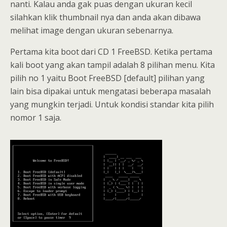
nanti. Kalau anda gak puas dengan ukuran kecil
silahkan klik thumbnail nya dan anda akan dibawa
melihat image dengan ukuran sebenarnya.
Pertama kita boot dari CD 1 FreeBSD. Ketika pertama
kali boot yang akan tampil adalah 8 pilihan menu. Kita
pilih no 1 yaitu Boot FreeBSD [default] pilihan yang
lain bisa dipakai untuk mengatasi beberapa masalah
yang mungkin terjadi. Untuk kondisi standar kita pilih
nomor 1 saja.