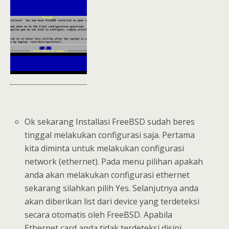
Ok sekarang Installasi FreeBSD sudah beres
tinggal melakukan configurasi saja. Pertama
kita diminta untuk melakukan configurasi
network (ethernet). Pada menu pilihan apakah
anda akan melakukan configurasi ethernet
sekarang silahkan pilih Yes. Selanjutnya anda
akan diberikan list dari device yang terdeteksi
secara otomatis oleh FreeBSD. Apabila
Ethernet card anda tidak terdeteksi disini