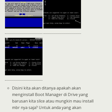
Disini kita akan ditanya apakah akan
menginstall Boot Manager di Drive yang
barusan kita slice atau mungkin mau install
mbr nya saja? Untuk anda yang akan