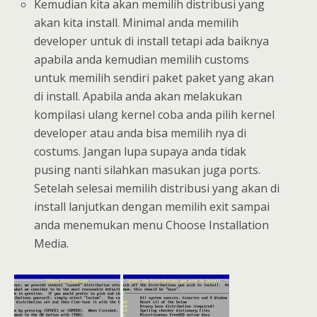
Kemudian kita akan memilih distribusi yang
akan kita install. Minimal anda memilih
developer untuk di install tetapi ada baiknya
apabila anda kemudian memilih customs
untuk memilih sendiri paket paket yang akan
di install. Apabila anda akan melakukan
kompilasi ulang kernel coba anda pilih kernel
developer atau anda bisa memilih nya di
costums. Jangan lupa supaya anda tidak
pusing nanti silahkan masukan juga ports.
Setelah selesai memilih distribusi yang akan di
install lanjutkan dengan memilih exit sampai
anda menemukan menu Choose Installation
Media.