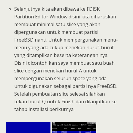
Selanjutnya kita akan dibawa ke FDISK
Partition Editor Window disini kita diharuskan
membuat minimal satu slice yang akan
dipergunakan untuk membuat partisi
FreeBSD nanti. Untuk mempergunakan menu-
menu yang ada cukup menekan huruf-huruf
yang ditampilkan beserta keterangan nya.
Disini dicontoh kan saya membuat satu buah
slice dengan menekan huruf A untuk
mempergunakan seluruh space yang ada
untuk digunakan sebagai partisi nya FreeBSD.
Setelah pembuatan slice selesai silahkan
tekan huruf Q untuk Finish dan dilanjutkan ke
tahap installasi berikutnya.