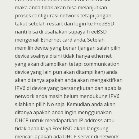
maka anda tidak akan bisa melanjutkan
proses configurasi network tetapi jangan
takut setelah restart dan login ke FreeBSD
nanti bisa di usahakan supaya FreeBSD
mengenali Ethernet card anda. Setelah
memilih device yang benar (jangan salah pilih
device soalnya disini tidak hanya ethernet
yang akan ditampilkan tetapi communication
device yang lain pun akan ditampilkan) anda
akan ditanya apakah anda akan mengaktifkan
IPV6 di device yang bersangkutan dan apabila
network anda masih belum mendukung IPV6
silahkan pilih No saja. Kemudian anda akan
ditanya apakah anda ingin menggunakan
DHCP untuk mendapatkan IP address atau
tidak apabila ya FreeBSD akan langsung
mencari apakah ada DHCP server di network