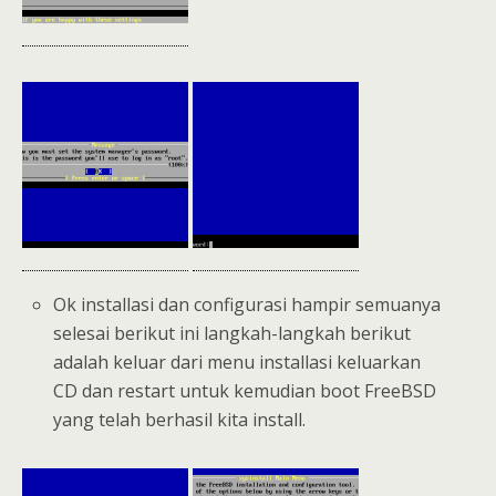
Ok installasi dan configurasi hampir semuanya
selesai berikut ini langkah-langkah berikut
adalah keluar dari menu installasi keluarkan
CD dan restart untuk kemudian boot FreeBSD
yang telah berhasil kita install.