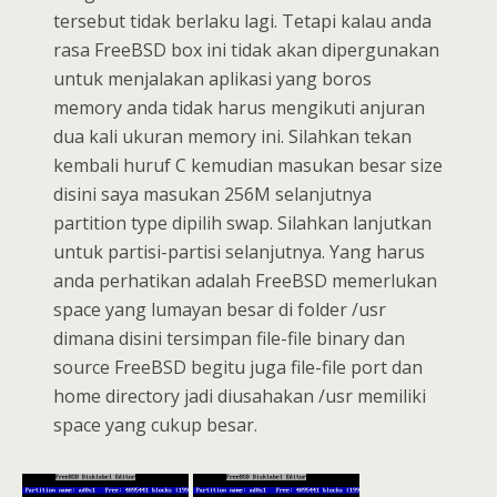
tersebut tidak berlaku lagi. Tetapi kalau anda
rasa FreeBSD box ini tidak akan dipergunakan
untuk menjalakan aplikasi yang boros
memory anda tidak harus mengikuti anjuran
dua kali ukuran memory ini. Silahkan tekan
kembali huruf C kemudian masukan besar size
disini saya masukan 256M selanjutnya
partition type dipilih swap. Silahkan lanjutkan
untuk partisi-partisi selanjutnya. Yang harus
anda perhatikan adalah FreeBSD memerlukan
space yang lumayan besar di folder /usr
dimana disini tersimpan file-file binary dan
source FreeBSD begitu juga file-file port dan
home directory jadi diusahakan /usr memiliki
space yang cukup besar.