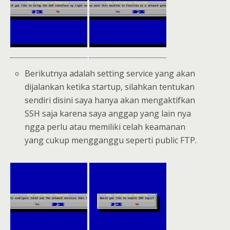
Berikutnya adalah setting service yang akan
dijalankan ketika startup, silahkan tentukan
sendiri disini saya hanya akan mengaktifkan
SSH saja karena saya anggap yang lain nya
ngga perlu atau memiliki celah keamanan
yang cukup mengganggu seperti public FTP.