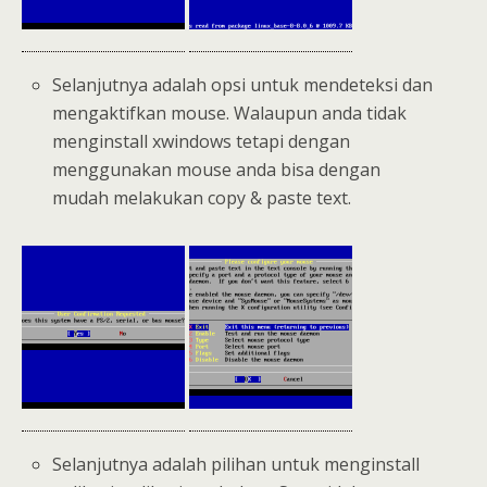
Selanjutnya adalah opsi untuk mendeteksi dan
mengaktifkan mouse. Walaupun anda tidak
menginstall xwindows tetapi dengan
menggunakan mouse anda bisa dengan
mudah melakukan copy & paste text.
Selanjutnya adalah pilihan untuk menginstall