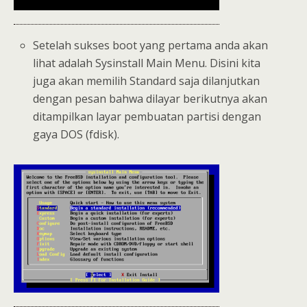
Setelah sukses boot yang pertama anda akan
lihat adalah Sysinstall Main Menu. Disini kita
juga akan memilih Standard saja dilanjutkan
dengan pesan bahwa dilayar berikutnya akan
ditampilkan layar pembuatan partisi dengan
gaya DOS (fdisk).