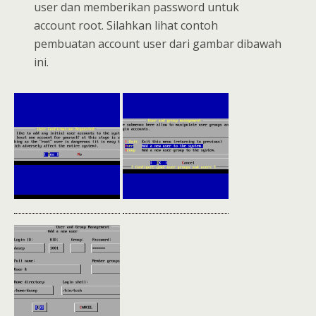
user dan memberikan password untuk
account root. Silahkan lihat contoh
pembuatan account user dari gambar dibawah
ini.