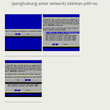
(penghubung antar network) silahkan pilih no.