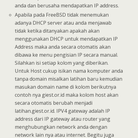
anda dan berusaha mendapatkan IP address.
Apabila pada FreeBSD tidak menemukan
adanya DHCP server atau anda menjawab
tidak ketika ditanyakan apakah akan
menggunakan DHCP untuk mendapatkan IP
Address maka anda secara otomatis akan
dibawa ke menu pengisian IP secara manual.
Silahkan isi setiap kolom yang diberikan.
Untuk Host cukup isikan nama komputer anda
tanpa domain misalkan latihan baru kemudian
masukan domain name di kolom berikutnya
contoh nya giest.or.id maka kolom host akan
secara otomatis berubah menjadi
latihan.giest.or.id. IPV4 gateway adalah IP
address dari IP gateway atau router yang
menghubungkan network anda dengan
network lain nya atau internet. Begitu juga