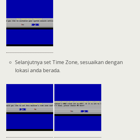
Selanjutnya set Time Zone, sesuaikan dengan
lokasi anda berada.