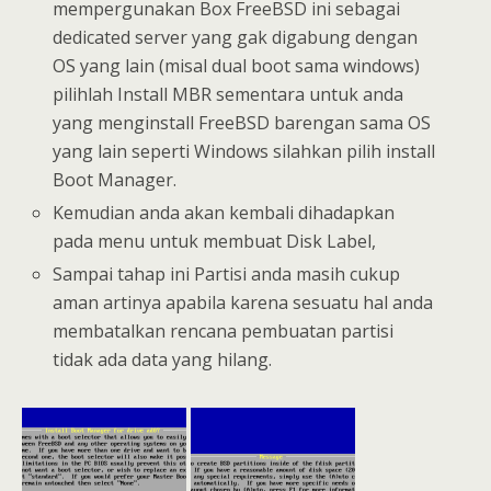
mempergunakan Box FreeBSD ini sebagai
dedicated server yang gak digabung dengan
OS yang lain (misal dual boot sama windows)
pilihlah Install MBR sementara untuk anda
yang menginstall FreeBSD barengan sama OS
yang lain seperti Windows silahkan pilih install
Boot Manager.
Kemudian anda akan kembali dihadapkan
pada menu untuk membuat Disk Label,
Sampai tahap ini Partisi anda masih cukup
aman artinya apabila karena sesuatu hal anda
membatalkan rencana pembuatan partisi
tidak ada data yang hilang.