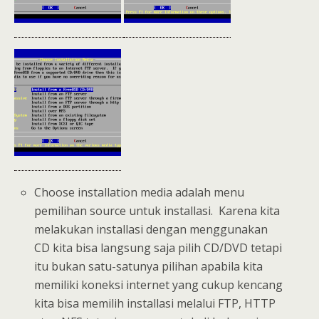
Choose installation media adalah menu
pemilihan source untuk installasi. Karena kita
melakukan installasi dengan menggunakan
CD kita bisa langsung saja pilih CD/DVD tetapi
itu bukan satu-satunya pilihan apabila kita
memiliki koneksi internet yang cukup kencang
kita bisa memilih installasi melalui FTP, HTTP