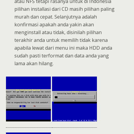
atau NFS tetapi rasanya untuk di Indonesia
pilihan installasi dari CD masih pilihan paling
murah dan cepat. Selanjutnya adalah
konfirmasi apakah anda yakin akan
menginstall atau tidak, disinilah pilihan
terakhir anda untuk memilih tidak karena
apabila lewat dari menu ini maka HDD anda
sudah pasti terformat dan data anda yang
lama akan hilang.