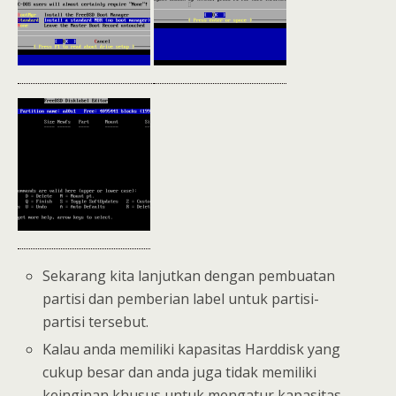
Sekarang kita lanjutkan dengan pembuatan
partisi dan pemberian label untuk partisi-
partisi tersebut.
Kalau anda memiliki kapasitas Harddisk yang
cukup besar dan anda juga tidak memiliki
keinginan khusus untuk mengatur kapasitas