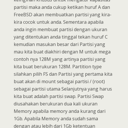
partisi maka anda cukup ketikan huruf A dan
FreeBSD akan membuatkan partisi yang kira-
kira cocok untuk anda. Sementara apabila
anda ingin membuat partisi dengan ukuran
yang ditentukan anda tinggal tekan huruf C
kemudian masukan besar dari Partisi yang
mau kita buat diakhiri dengan M untuk mega
contoh nya 128M yang artinya partisi yang
kita buat berukuran 128M. Partition type
silahkan pilih FS dan Partisi yang pertama kita
buat akan di mount sebagai partisi / (root)
sebagai partisi utama Selanjutnya yang harus
kita buat adalah partisi swap. Partisi Swap
diusahakan berukuran dua kali ukuran
Memory apabila memory anda kurang dari
1Gb. Apabila Memory anda sudah sama
dengan atau lebih dari 1Gb ketentuan