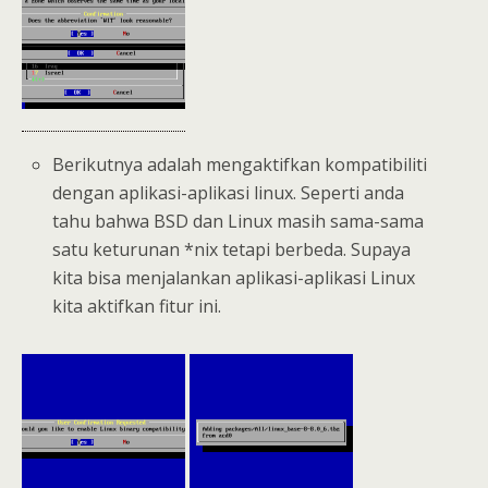
Berikutnya adalah mengaktifkan kompatibiliti
dengan aplikasi-aplikasi linux. Seperti anda
tahu bahwa BSD dan Linux masih sama-sama
satu keturunan *nix tetapi berbeda. Supaya
kita bisa menjalankan aplikasi-aplikasi Linux
kita aktifkan fitur ini.