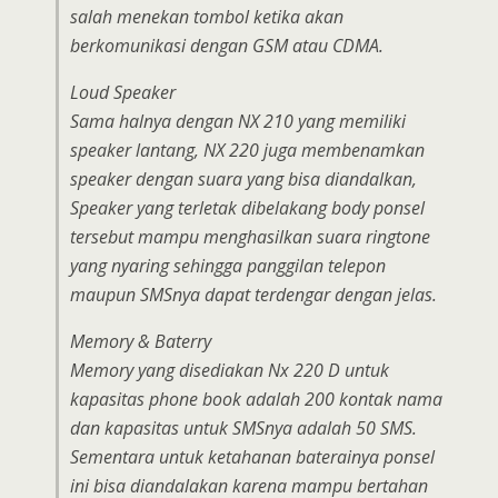
salah menekan tombol ketika akan
berkomunikasi dengan GSM atau CDMA.
Loud Speaker
Sama halnya dengan NX 210 yang memiliki
speaker lantang, NX 220 juga membenamkan
speaker dengan suara yang bisa diandalkan,
Speaker yang terletak dibelakang body ponsel
tersebut mampu menghasilkan suara ringtone
yang nyaring sehingga panggilan telepon
maupun SMSnya dapat terdengar dengan jelas.
Memory & Baterry
Memory yang disediakan Nx 220 D untuk
kapasitas phone book adalah 200 kontak nama
dan kapasitas untuk SMSnya adalah 50 SMS.
Sementara untuk ketahanan baterainya ponsel
ini bisa diandalakan karena mampu bertahan