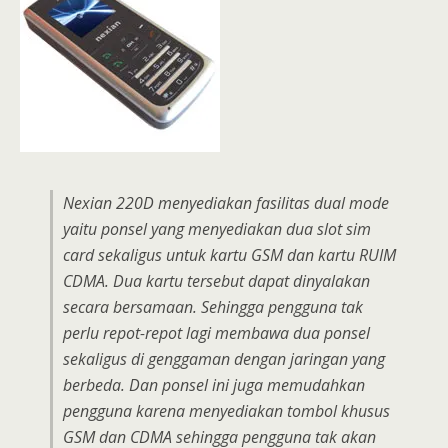
Nexian 220D menyediakan fasilitas dual mode
yaitu ponsel yang menyediakan dua slot sim
card sekaligus untuk kartu GSM dan kartu RUIM
CDMA. Dua kartu tersebut dapat dinyalakan
secara bersamaan. Sehingga pengguna tak
perlu repot-repot lagi membawa dua ponsel
sekaligus di genggaman dengan jaringan yang
berbeda. Dan ponsel ini juga memudahkan
pengguna karena menyediakan tombol khusus
GSM dan CDMA sehingga pengguna tak akan