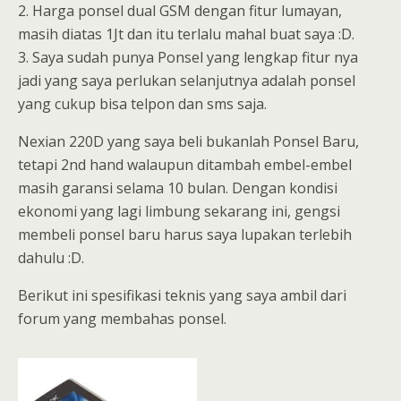
2. Harga ponsel dual GSM dengan fitur lumayan,
masih diatas 1Jt dan itu terlalu mahal buat saya :D.
3. Saya sudah punya Ponsel yang lengkap fitur nya
jadi yang saya perlukan selanjutnya adalah ponsel
yang cukup bisa telpon dan sms saja.
Nexian 220D yang saya beli bukanlah Ponsel Baru,
tetapi 2nd hand walaupun ditambah embel-embel
masih garansi selama 10 bulan. Dengan kondisi
ekonomi yang lagi limbung sekarang ini, gengsi
membeli ponsel baru harus saya lupakan terlebih
dahulu :D.
Berikut ini spesifikasi teknis yang saya ambil dari
forum yang membahas ponsel.