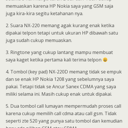
memuaskan karena HP Nokia saya yang GSM saja
juga kira-kira segitu ketahanan nya.
2. Suara NX-220 memang agak kurang enak ketika
dipakai telpon tetapi untuk ukuran HP dibawah satu
juga sudah cukup memuaskan.
3. Ringtone yang cukup lantang mampu membuat
saya kaget ketika pertama kali terima telpon
4. Tombol (key pad) NX-220D memang tidak se empuk
dan se enak HP Nokia 1208 yang sebelumnya saya
pakai. Tetapi tidak se Ancur Sanex CDMA yang saya
miliki selama ini. Masih cukup enak untuk dipakai.
5. Dua tombol call lumayan mempermudah proses call
karena cukup memilih call cdma atau call gsm. Tidak
seperti zte 520 yang punya satu tombol dan kemudian