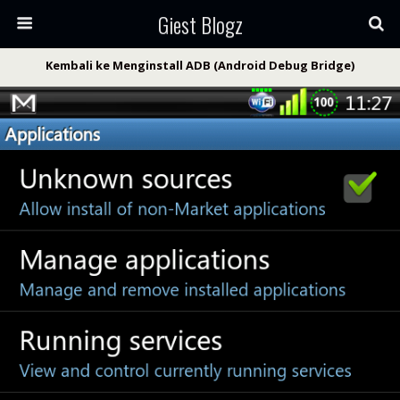
Giest Blogz
Kembali ke Menginstall ADB (Android Debug Bridge)