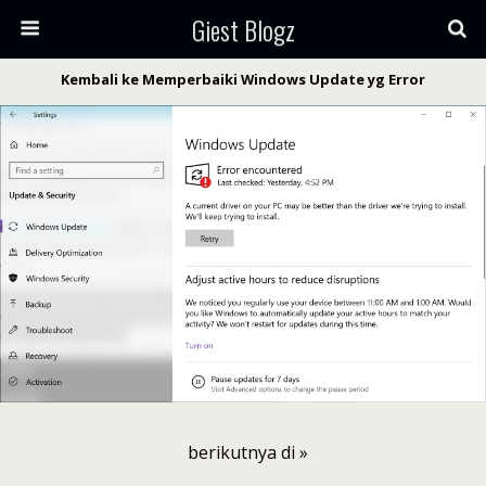
Giest Blogz
Kembali ke Memperbaiki Windows Update yg Error
berikutnya di »